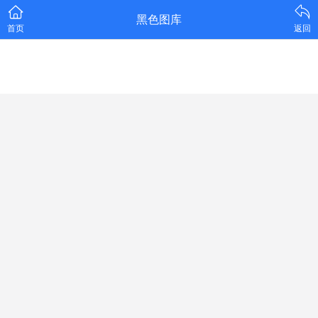
黑色图库
首页
返回